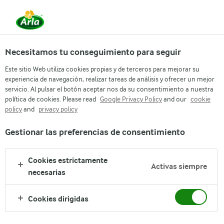
Necesitamos tu conseguimiento para seguir
Este sitio Web utiliza cookies propias y de terceros para mejorar su
experiencia de navegación, realizar tareas de análisis y ofrecer un mejor
servicio. Al pulsar el botón aceptar nos da su consentimiento a nuestra
política de cookies. Please read
Google Privacy Policy
and our
cookie
policy
and
privacy policy
Gestionar las preferencias de consentimiento
Cookies estrictamente
Activas siempre
necesarias
Arla
›
Nuestras marcas
›
Cookies dirigidas